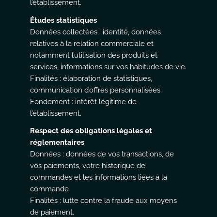
l’établissement.
Études statistiques
Données collectées : identité, données
relatives à la relation commerciale et
notamment l’utilisation des produits et
services, informations sur vos habitudes de vie.
Finalités : élaboration de statistiques,
communication d’offres personnalisées.
Fondement : intérêt légitime de
l’établissement.
Respect des obligations légales et
réglementaires
Données : données de vos transactions, de
vos paiements, votre historique de
commandes et les informations liées à la
commande
Finalités : lutte contre la fraude aux moyens
de paiement.