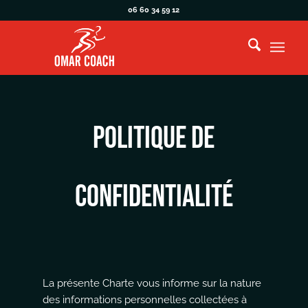
06 60 34 59 12
Politique de
confidentialité
La présente Charte vous informe sur la nature
des informations personnelles collectées à