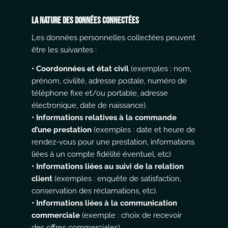
La nature des données connectées
Les données personnelles collectées peuvent
être les suivantes :
• Coordonnées et état civil
(exemples : nom,
prénom, civilité, adresse postale, numéro de
téléphone fixe et/ou portable, adresse
électronique, date de naissance).
• Informations relatives à la commande
d’une prestation
(exemples : date et heure de
rendez-vous pour une prestation, informations
liées à un compte fidélité éventuel, etc)
• Informations liées au suivi de la relation
client
(exemples : enquête de satisfaction,
conservation des réclamations, etc).
• Informations liées à la communication
commerciale
(exemple : choix de recevoir
des offres commerciales)