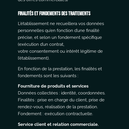
Finalités et fondements des traitements
L’établissement ne recueillera vos données
personnelles qu’en fonction d’une finalité
précise, et selon un fondement spécifique
(exécution d’un contrat,
votre consentement ou intérêt légitime de
l’établissement).
En fonction de la prestation, les finalités et
fondements sont les suivants :
Fourniture de produits et services
Données collectées : identité, coordonnées.
Finalités : prise en charge du client, prise de
rendez-vous, réalisation de la prestation.
Fondement : exécution contractuelle.
Service client et relation commerciale.