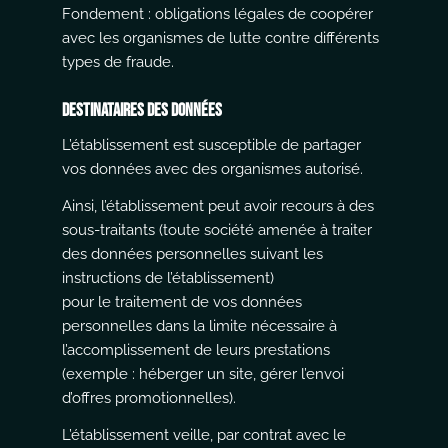
Fondement : obligations légales de coopérer
avec les organismes de lutte contre différents
types de fraude.
Destinataires des données
L’établissement est susceptible de partager
vos données avec des organismes autorisé.
Ainsi, l’établissement peut avoir recours à des
sous-traitants (toute société amenée à traiter
des données personnelles suivant les
instructions de l’établissement)
pour le traitement de vos données
personnelles dans la limite nécessaire à
l’accomplissement de leurs prestations
(exemple : héberger un site, gérer l’envoi
d’offres promotionnelles).
L’établissement veille, par contrat avec le