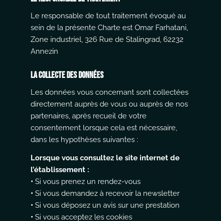
Le responsable de tout traitement évoqué au
sein de la présente Charte est Omar Farhatani,
Zone industriel, 326 Rue de Stalingrad, 62232
Annezin
La collecte des données
Les données vous concernant sont collectées
directement auprès de vous ou auprès de nos
partenaires, après recueil de votre
consentement lorsque cela est nécessaire,
dans les hypothèses suivantes :
Lorsque vous consultez le site internet de
l’établissement :
•
Si vous prenez un rendez-vous
•
Si vous demandez à recevoir la newsletter
•
Si vous déposez un avis sur une prestation
•
Si vous acceptez les cookies