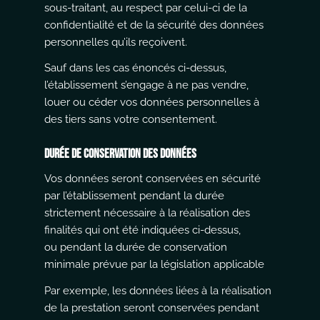
sous-traitant, au respect par celui-ci de la
confidentialité et de la sécurité des données
personnelles qu’ils reçoivent.
Sauf dans les cas énoncés ci-dessus,
l’établissement s’engage à ne pas vendre,
louer ou céder vos données personnelles à
des tiers sans votre consentement.
Durée de conservation des données
Vos données seront conservées en sécurité
par l’établissement pendant la durée
strictement nécessaire à la réalisation des
finalités qui ont été indiquées ci-dessus,
ou pendant la durée de conservation
minimale prévue par la législation applicable
Par exemple, les données liées à la réalisation
de la prestation seront conservées pendant