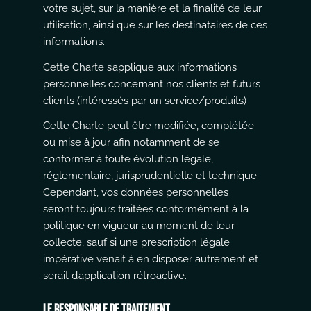
votre sujet, sur la manière et la finalité de leur
utilisation, ainsi que sur les destinataires de ces
informations.
Cette Charte s’applique aux informations
personnelles concernant nos clients et futurs
clients (intéressés par un service/produits)
Cette Charte peut être modifiée, complétée
ou mise à jour afin notamment de se
conformer à toute évolution légale,
réglementaire, jurisprudentielle et technique.
Cependant, vos données personnelles
seront toujours traitées conformément à la
politique en vigueur au moment de leur
collecte, sauf si une prescription légale
impérative venait à en disposer autrement et
serait d’application rétroactive.
Le responsable de traitement