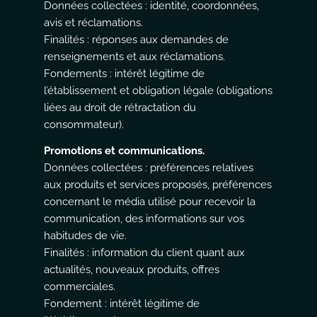
Données collectées : identité, coordonnées,
avis et réclamations.
Finalités : réponses aux demandes de
renseignements et aux réclamations.
Fondements : intérêt légitime de
l’établissement et obligation légale (obligations
liées au droit de rétractation du
consommateur).
Promotions et communications.
Données collectées : préférences relatives
aux produits et services proposés, préférences
concernant le média utilisé pour recevoir la
communication, des informations sur vos
habitudes de vie.
Finalités : information du client quant aux
actualités, nouveaux produits, offres
commerciales.
Fondement : intérêt légitime de