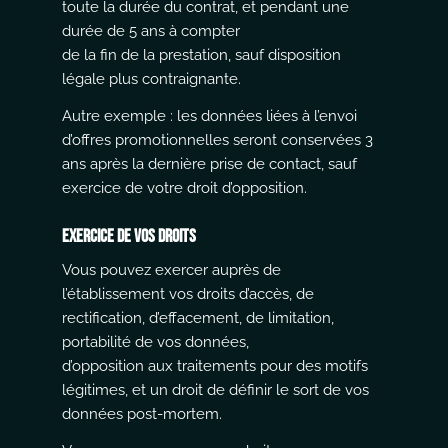
toute la durée du contrat, et pendant une
durée de 5 ans à compter
de la fin de la prestation, sauf disposition
légale plus contraignante.
Autre exemple : les données liées à l’envoi
d’offres promotionnelles seront conservées 3
ans après la dernière prise de contact, sauf
exercice de votre droit d’opposition.
Exercice de vos droits
Vous pouvez exercer auprès de
l’établissement vos droits d’accès, de
rectification, d’effacement, de limitation,
portabilité de vos données,
d’opposition aux traitements pour des motifs
légitimes, et un droit de définir le sort de vos
données post-mortem.