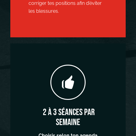
corriger tes positions afin d’éviter
les blessures.
2 À 3 SÉANCES PAR
SEMAINE
Choisis selon ton agenda