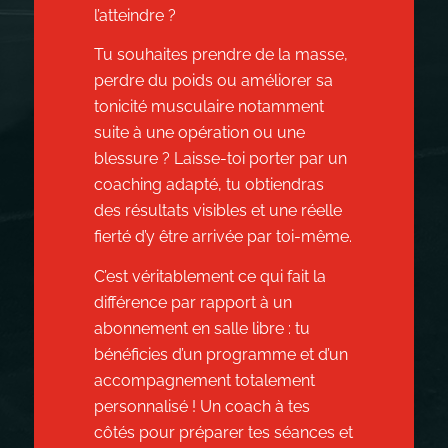
l’atteindre ?
Tu souhaites prendre de la masse,
perdre du poids ou améliorer sa
tonicité musculaire notamment
suite à une opération ou une
blessure ? Laisse-toi porter par un
coaching adapté, tu obtiendras
des résultats visibles et une réelle
fierté d’y être arrivée par toi-même.
C’est véritablement ce qui fait la
différence par rapport à un
abonnement en salle libre : tu
bénéficies d’un programme et d’un
accompagnement totalement
personnalisé ! Un coach à tes
côtés pour préparer tes séances et