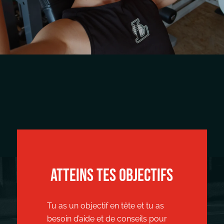
ATTEINS TES OBJECTIFS
Tu as un objectif en tête et tu as
besoin d’aide et de conseils pour