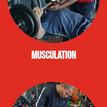
Musculation